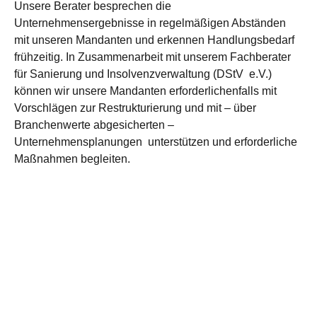
Unsere Berater besprechen die
Unternehmensergebnisse in regelmäßigen Abständen
mit unseren Mandanten und erkennen Handlungsbedarf
frühzeitig. In Zusammenarbeit mit unserem Fachberater
für Sanierung und Insolvenzverwaltung (DStV e.V.)
können wir unsere Mandanten erforderlichenfalls mit
Vorschlägen zur Restrukturierung und mit – über
Branchenwerte abgesicherten –
Unternehmensplanungen unterstützen und erforderliche
Maßnahmen begleiten.