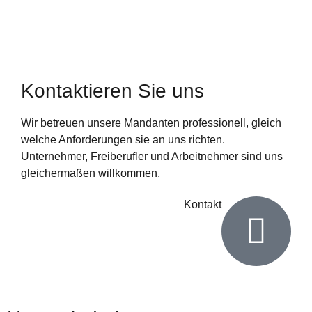
Kontaktieren Sie uns
Wir betreuen unsere Mandanten professionell, gleich
welche Anforderungen sie an uns richten.
Unternehmer, Freiberufler und Arbeitnehmer sind uns
gleichermaßen willkommen.
Kontakt