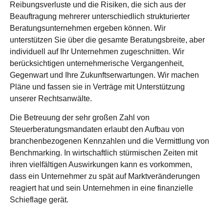
Reibungsverluste und die Risiken, die sich aus der
Beauftragung mehrerer unterschiedlich strukturierter
Beratungsunternehmen ergeben können. Wir
unterstützen Sie über die gesamte Beratungsbreite, aber
individuell auf Ihr Unternehmen zugeschnitten. Wir
berücksichtigen unternehmerische Vergangenheit,
Gegenwart und Ihre Zukunftserwartungen. Wir machen
Pläne und fassen sie in Verträge mit Unterstützung
unserer Rechtsanwälte.
Die Betreuung der sehr großen Zahl von
Steuerberatungsmandaten erlaubt den Aufbau von
branchenbezogenen Kennzahlen und die Vermittlung von
Benchmarking. In wirtschaftlich stürmischen Zeiten mit
ihren vielfältigen Auswirkungen kann es vorkommen,
dass ein Unternehmer zu spät auf Marktveränderungen
reagiert hat und sein Unternehmen in eine finanzielle
Schieflage gerät.