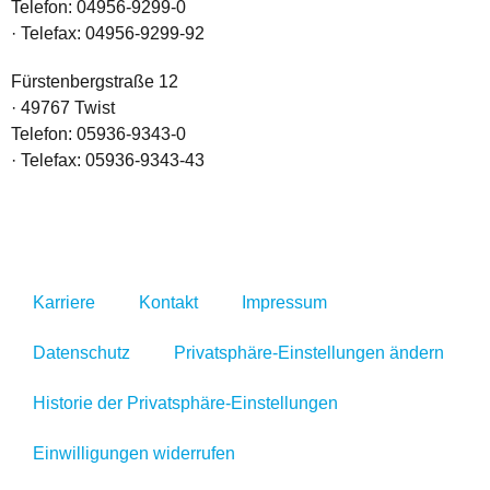
Telefon: 04956-9299-0
·
Telefax: 04956-9299-92
Fürstenbergstraße 12
·
49767 Twist
Telefon: 05936-9343-0
·
Telefax: 05936-9343-43
Karriere
Kontakt
Impressum
Datenschutz
Privatsphäre-Einstellungen ändern
Historie der Privatsphäre-Einstellungen
Einwilligungen widerrufen