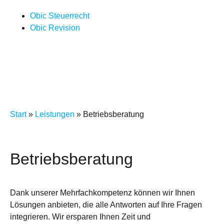
Obic Steuerrecht
Obic Revision
Start
»
Leistungen
»
Betriebsberatung
Betriebsberatung
Dank unserer Mehrfachkompetenz können wir Ihnen
Lösungen anbieten, die alle Antworten auf Ihre Fragen
integrieren. Wir ersparen Ihnen Zeit und